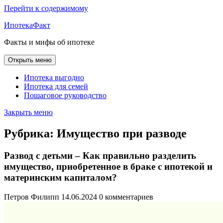
Перейти к содержимому
ИпотекаФакт
Факты и мифы об ипотеке
Открыть меню
Ипотека выгодно
Ипотека для семей
Пошаговое руководство
Закрыть меню
Рубрика:
Имущество при разводе
Развод с детьми – Как правильно разделить
имущество, приобретенное в браке с ипотекой и
материнским капиталом?
Петров Филипп
14.06.2024
0 комментариев