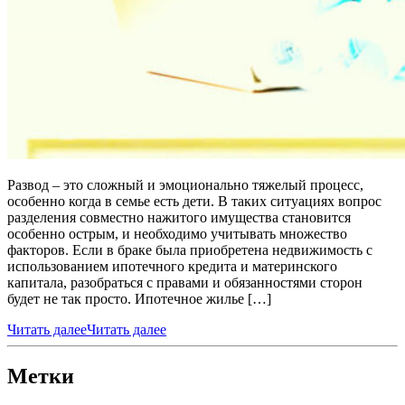
Развод – это сложный и эмоционально тяжелый процесс,
особенно когда в семье есть дети. В таких ситуациях вопрос
разделения совместно нажитого имущества становится
особенно острым, и необходимо учитывать множество
факторов. Если в браке была приобретена недвижимость с
использованием ипотечного кредита и материнского
капитала, разобраться с правами и обязанностями сторон
будет не так просто. Ипотечное жилье […]
Читать далее
Читать далее
Метки