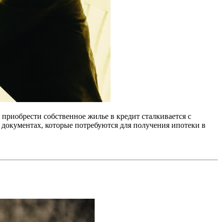
риобрести собственное жилье в кредит сталкивается с
 документах, которые потребуются для получения ипотеки в