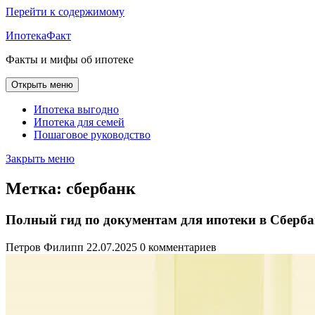
Перейти к содержимому
ИпотекаФакт
Факты и мифы об ипотеке
Открыть меню
Ипотека выгодно
Ипотека для семей
Пошаговое руководство
Закрыть меню
Метка:
сбербанк
Полный гид по документам для ипотеки в Сбербан
Петров Филипп
22.07.2025
0 комментариев