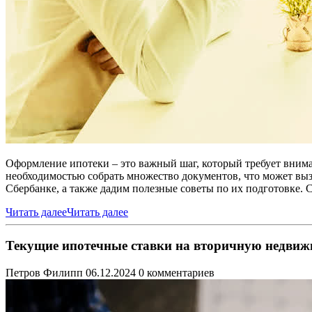
Оформление ипотеки – это важный шаг, который требует внима
необходимостью собрать множество документов, что может выз
Сбербанке, а также дадим полезные советы по их подготовке. 
Читать далее
Читать далее
Текущие ипотечные ставки на вторичную недвижим
Петров Филипп
06.12.2024
0 комментариев