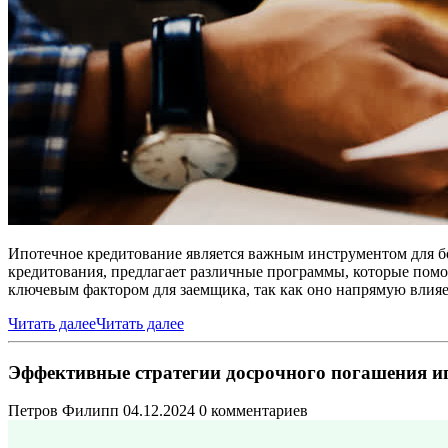
Ипотечное кредитование является важным инструментом для бо
кредитования, предлагает различные программы, которые пом
ключевым фактором для заемщика, так как оно напрямую влияе
Читать далее
Читать далее
Эффективные стратегии досрочного погашения ип
Петров Филипп
04.12.2024
0 комментариев