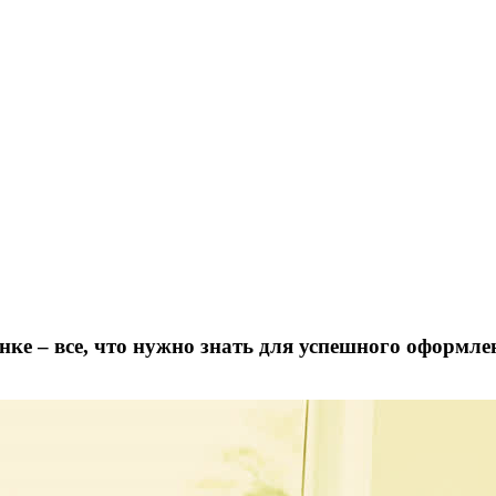
ке – все, что нужно знать для успешного оформле