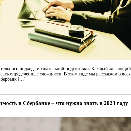
тельного подхода и тщательной подготовки. Каждый желающий п
вать определенные сложности. В этом гиде мы расскажем о всех
Сбербанк […]
ость в Сбербанке – что нужно знать в 2023 году