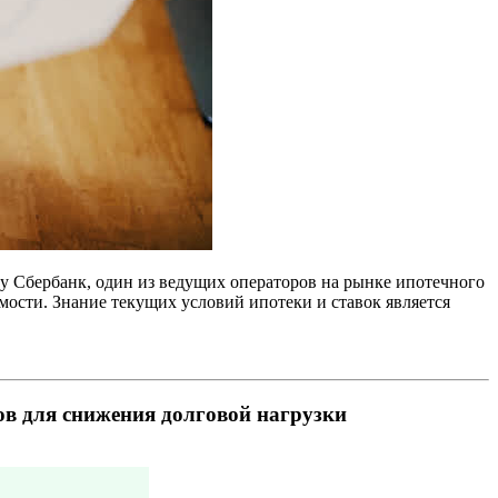
у Сбербанк, один из ведущих операторов на рынке ипотечного
ости. Знание текущих условий ипотеки и ставок является
ов для снижения долговой нагрузки