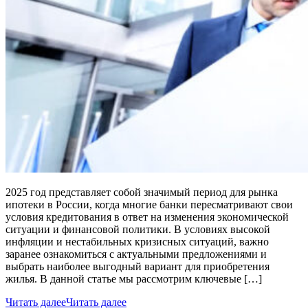
2025 год представляет собой значимый период для рынка
ипотеки в России, когда многие банки пересматривают свои
условия кредитования в ответ на изменения экономической
ситуации и финансовой политики. В условиях высокой
инфляции и нестабильных кризисных ситуаций, важно
заранее ознакомиться с актуальными предложениями и
выбрать наиболее выгодный вариант для приобретения
жилья. В данной статье мы рассмотрим ключевые […]
Читать далее
Читать далее