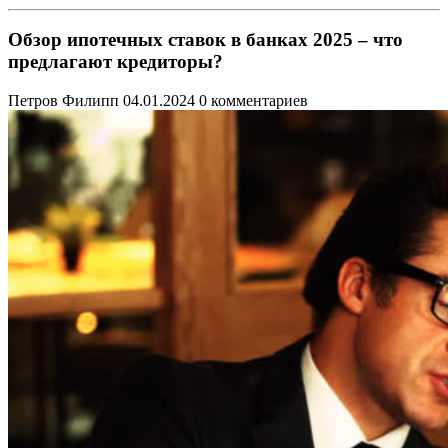
Обзор ипотечных ставок в банках 2025 – что
предлагают кредиторы?
Петров Филипп
04.01.2024
0 комментариев