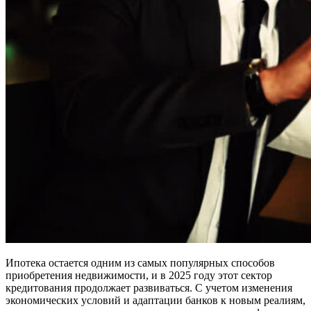
Ипотека остается одним из самых популярных способов
приобретения недвижимости, и в 2025 году этот сектор
кредитования продолжает развиваться. С учетом изменения
экономических условий и адаптации банков к новым реалиям,