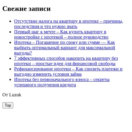
Свежие записи
Отсутствие налога на квартиру в ипотеке – причины,
последствия и что нужно знать
Первый шаг к мечте – Как купить квартиру в
новостройке с ипотекой – полное руководство
Ипотека – Погашение по сроку или сумме — Как
выбрать оптимальный вариант для максимальной
выгоды?
7 эффективных способов накопить на квартиру без
ипотеки – простые идеи для финансовой свободы
Рефинансирование ипотеки – Как снизить платежи и
выгодно изменить условия займа
Ипотека без первоначального взноса – секреты
успешного получения кредита
От Luzuk
Top