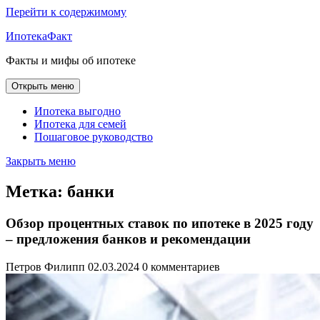
Перейти к содержимому
ИпотекаФакт
Факты и мифы об ипотеке
Открыть меню
Ипотека выгодно
Ипотека для семей
Пошаговое руководство
Закрыть меню
Метка:
банки
Обзор процентных ставок по ипотеке в 2025 году
– предложения банков и рекомендации
Петров Филипп
02.03.2024
0 комментариев