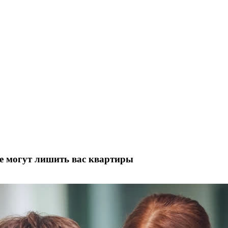
ые могут лишить вас квартиры