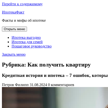
Перейти к содержимому
ИпотекаФакт
Факты и мифы об ипотеке
Открыть меню
Ипотека выгодно
Ипотека для семей
Пошаговое руководство
Закрыть меню
Рубрика:
Как получить квартиру
Кредитная история и ипотека – 7 ошибок, котор
Петров Филипп
31.08.2024
0 комментариев