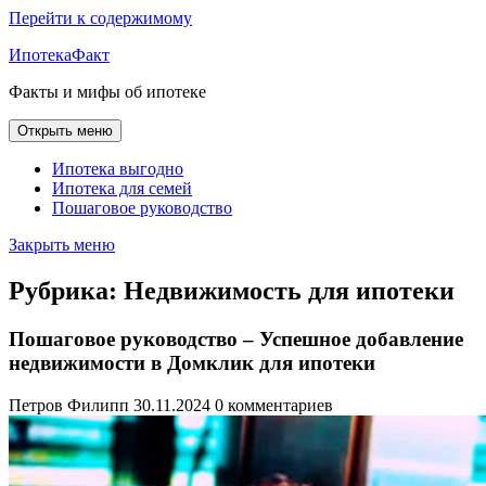
Перейти к содержимому
ИпотекаФакт
Факты и мифы об ипотеке
Открыть меню
Ипотека выгодно
Ипотека для семей
Пошаговое руководство
Закрыть меню
Рубрика:
Недвижимость для ипотеки
Пошаговое руководство – Успешное добавление
недвижимости в Домклик для ипотеки
Петров Филипп
30.11.2024
0 комментариев