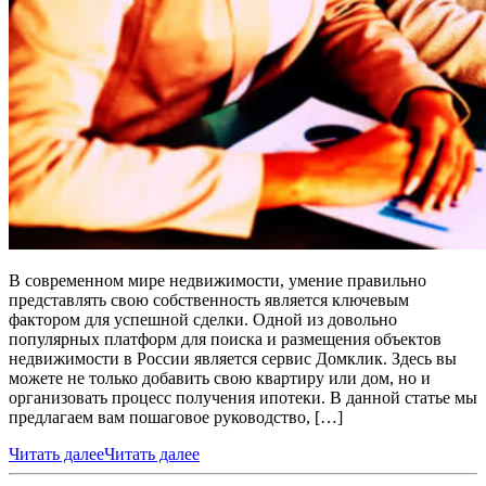
В современном мире недвижимости, умение правильно
представлять свою собственность является ключевым
фактором для успешной сделки. Одной из довольно
популярных платформ для поиска и размещения объектов
недвижимости в России является сервис Домклик. Здесь вы
можете не только добавить свою квартиру или дом, но и
организовать процесс получения ипотеки. В данной статье мы
предлагаем вам пошаговое руководство, […]
Читать далее
Читать далее