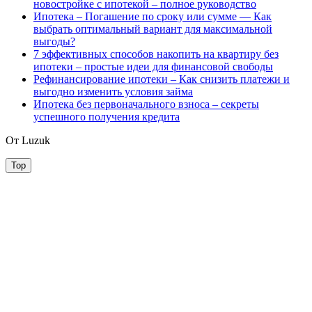
новостройке с ипотекой – полное руководство
Ипотека – Погашение по сроку или сумме — Как
выбрать оптимальный вариант для максимальной
выгоды?
7 эффективных способов накопить на квартиру без
ипотеки – простые идеи для финансовой свободы
Рефинансирование ипотеки – Как снизить платежи и
выгодно изменить условия займа
Ипотека без первоначального взноса – секреты
успешного получения кредита
От Luzuk
Top