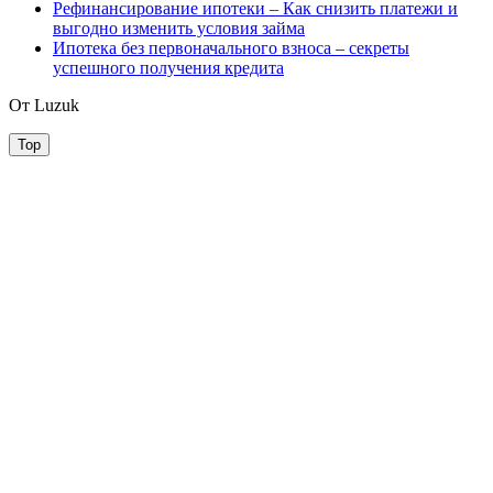
Рефинансирование ипотеки – Как снизить платежи и
выгодно изменить условия займа
Ипотека без первоначального взноса – секреты
успешного получения кредита
От Luzuk
Top