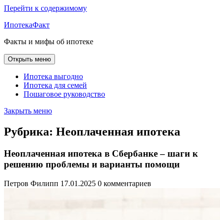
Перейти к содержимому
ИпотекаФакт
Факты и мифы об ипотеке
Открыть меню
Ипотека выгодно
Ипотека для семей
Пошаговое руководство
Закрыть меню
Рубрика:
Неоплаченная ипотека
Неоплаченная ипотека в Сбербанке – шаги к
решению проблемы и варианты помощи
Петров Филипп
17.01.2025
0 комментариев