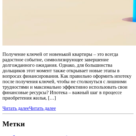
Получение ключей от новенькой квартиры – это всегда
радостное событие, символизирующее завершение
долгожданного ожидания. Однако, для большинства
дольщиков этот момент также открывает новые этапы в
вопросах финансирования. Как правильно оформить ипотеку
после получения ключей, чтобы не столкнуться с лишними
трудностями и максимально эффективно использовать свои
финансовые ресурсы? Ипотека – важный шаг в процессе
приобретения жилья, […]
Читать далее
Читать далее
Метки