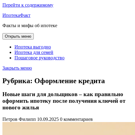
Перейти к содержимому
ИпотекаФакт
Факты и мифы об ипотеке
Открыть меню
Ипотека выгодно
Ипотека для семей
Пошаговое руководство
Закрыть меню
Рубрика:
Оформление кредита
Новые шаги для дольщиков – как правильно
оформить ипотеку после получения ключей от
нового жилья
Петров Филипп
10.09.2025
0 комментариев