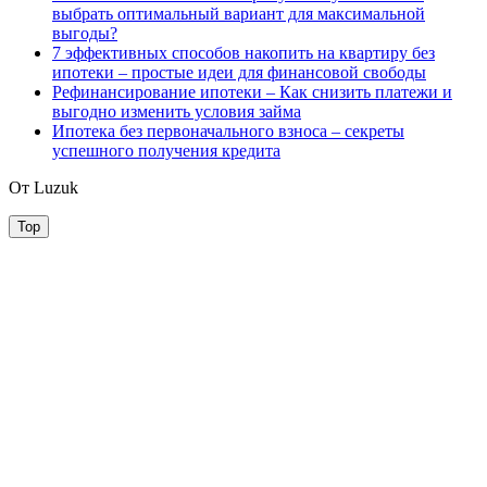
выбрать оптимальный вариант для максимальной
выгоды?
7 эффективных способов накопить на квартиру без
ипотеки – простые идеи для финансовой свободы
Рефинансирование ипотеки – Как снизить платежи и
выгодно изменить условия займа
Ипотека без первоначального взноса – секреты
успешного получения кредита
От Luzuk
Top