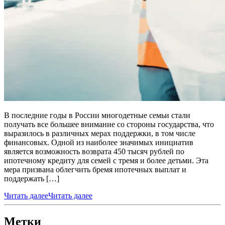
В последние годы в России многодетные семьи стали
получать все большее внимание со стороны государства, что
выразилось в различных мерах поддержки, в том числе
финансовых. Одной из наиболее значимых инициатив
является возможность возврата 450 тысяч рублей по
ипотечному кредиту для семей с тремя и более детьми. Эта
мера призвана облегчить бремя ипотечных выплат и
поддержать […]
Читать далее
Читать далее
Метки