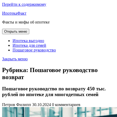
Перейти к содержимому
ИпотекаФакт
Факты и мифы об ипотеке
Открыть меню
Ипотека выгодно
Ипотека для семей
Пошаговое руководство
Закрыть меню
Рубрика:
Пошаговое руководство
возврат
Пошаговое руководство по возврату 450 тыс.
рублей по ипотеке для многодетных семей
Петров Филипп
30.10.2024
0 комментариев