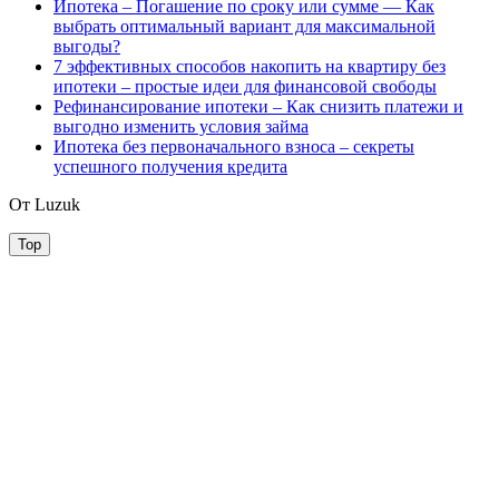
Ипотека – Погашение по сроку или сумме — Как
выбрать оптимальный вариант для максимальной
выгоды?
7 эффективных способов накопить на квартиру без
ипотеки – простые идеи для финансовой свободы
Рефинансирование ипотеки – Как снизить платежи и
выгодно изменить условия займа
Ипотека без первоначального взноса – секреты
успешного получения кредита
От Luzuk
Top