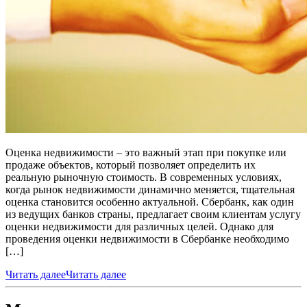
Оценка недвижимости – это важный этап при покупке или
продаже объектов, который позволяет определить их
реальную рыночную стоимость. В современных условиях,
когда рынок недвижимости динамично меняется, тщательная
оценка становится особенно актуальной. Сбербанк, как один
из ведущих банков страны, предлагает своим клиентам услугу
оценки недвижимости для различных целей. Однако для
проведения оценки недвижимости в Сбербанке необходимо
[…]
Читать далее
Читать далее