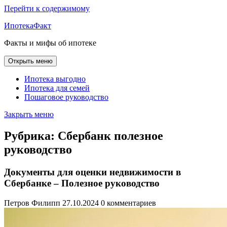
Перейти к содержимому
ИпотекаФакт
Факты и мифы об ипотеке
Открыть меню
Ипотека выгодно
Ипотека для семей
Пошаговое руководство
Закрыть меню
Рубрика:
Сбербанк полезное
руководство
Документы для оценки недвижимости в
Сбербанке – Полезное руководство
Петров Филипп
27.10.2024
0 комментариев