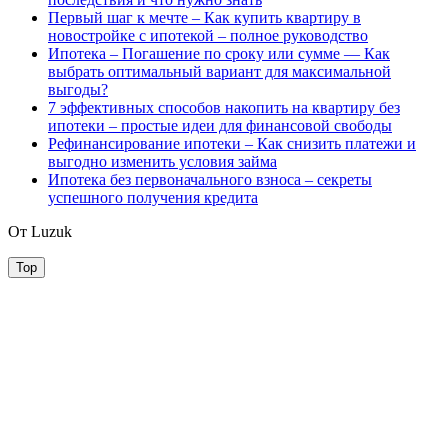
Первый шаг к мечте – Как купить квартиру в
новостройке с ипотекой – полное руководство
Ипотека – Погашение по сроку или сумме — Как
выбрать оптимальный вариант для максимальной
выгоды?
7 эффективных способов накопить на квартиру без
ипотеки – простые идеи для финансовой свободы
Рефинансирование ипотеки – Как снизить платежи и
выгодно изменить условия займа
Ипотека без первоначального взноса – секреты
успешного получения кредита
От Luzuk
Top