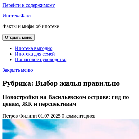
Перейти к содержимому
ИпотекаФакт
Факты и мифы об ипотеке
Открыть меню
Ипотека выгодно
Ипотека для семей
Пошаговое руководство
Закрыть меню
Рубрика:
Выбор жилья правильно
Новостройки на Васильевском острове: гид по
ценам, ЖК и перспективам
Петров Филипп
01.07.2025
0 комментариев