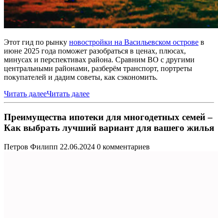
Этот гид по рынку
новостройки на Васильевском острове
в
июне 2025 года поможет разобраться в ценах, плюсах,
минусах и перспективах района. Сравним ВО с другими
центральными районами, разберём транспорт, портреты
покупателей и дадим советы, как сэкономить.
Читать далее
Читать далее
Преимущества ипотеки для многодетных семей –
Как выбрать лучший вариант для вашего жилья
Петров Филипп
22.06.2024
0 комментариев