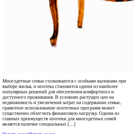
Многодетные семьи сталкиваются с особыми вызовами при
выборе жилья, и ипотека становится одним из наиболее
популярных решений для обеспечения комфортного и
доступного проживания. В условиях растущих цен на
недвижимость и увеличения затрат на содержание семьи,
грамотное использование ипотечных программ может
существенно облегчить финансовую нагрузку. Одним из
главных преимуществ ипотеки для многодетных семей
является наличие специальных […]