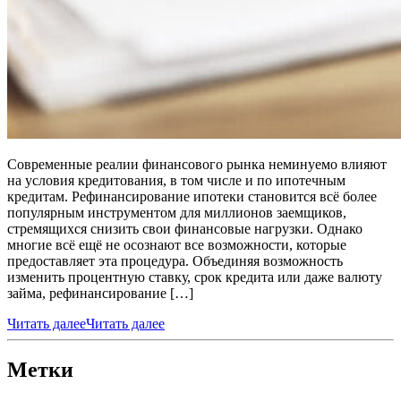
Современные реалии финансового рынка неминуемо влияют
на условия кредитования, в том числе и по ипотечным
кредитам. Рефинансирование ипотеки становится всё более
популярным инструментом для миллионов заемщиков,
стремящихся снизить свои финансовые нагрузки. Однако
многие всё ещё не осознают все возможности, которые
предоставляет эта процедура. Объединяя возможность
изменить процентную ставку, срок кредита или даже валюту
займа, рефинансирование […]
Читать далее
Читать далее
Метки