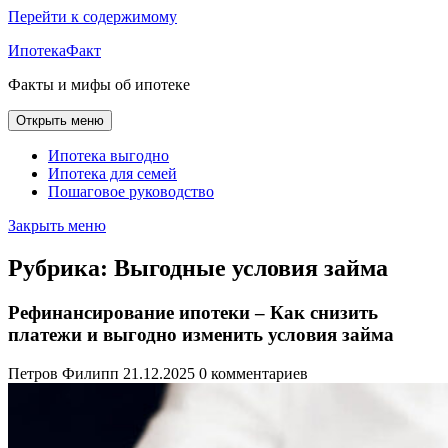
Перейти к содержимому
ИпотекаФакт
Факты и мифы об ипотеке
Открыть меню
Ипотека выгодно
Ипотека для семей
Пошаговое руководство
Закрыть меню
Рубрика:
Выгодные условия займа
Рефинансирование ипотеки – Как снизить
платежи и выгодно изменить условия займа
Петров Филипп
21.12.2025
0 комментариев