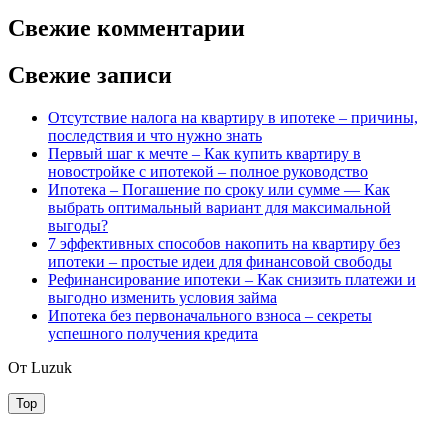
Свежие комментарии
Свежие записи
Отсутствие налога на квартиру в ипотеке – причины,
последствия и что нужно знать
Первый шаг к мечте – Как купить квартиру в
новостройке с ипотекой – полное руководство
Ипотека – Погашение по сроку или сумме — Как
выбрать оптимальный вариант для максимальной
выгоды?
7 эффективных способов накопить на квартиру без
ипотеки – простые идеи для финансовой свободы
Рефинансирование ипотеки – Как снизить платежи и
выгодно изменить условия займа
Ипотека без первоначального взноса – секреты
успешного получения кредита
От Luzuk
Top