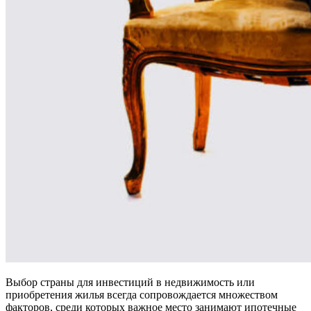
Выбор страны для инвестиций в недвижимость или
приобретения жилья всегда сопровождается множеством
факторов, среди которых важное место занимают ипотечные