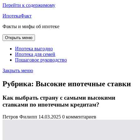
Перейти к содержимому
ИпотекаФакт
Факты и мифы об ипотеке
Открыть меню
Ипотека выгодно
Ипотека для семей
Пошаговое руководство
Закрыть меню
Рубрика:
Высокие ипотечные ставки
Как выбрать страну с самыми высокими
ставками по ипотечным кредитам?
Петров Филипп
14.03.2025
0 комментариев