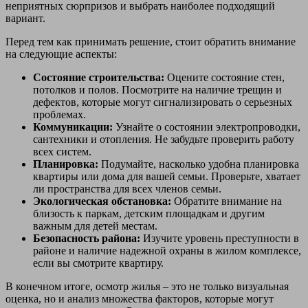
неприятных сюрпризов и выбрать наиболее подходящий
вариант.
Перед тем как принимать решение, стоит обратить внимание
на следующие аспекты:
Состояние строительства:
Оцените состояние стен,
потолков и полов. Посмотрите на наличие трещин и
дефектов, которые могут сигнализировать о серьезных
проблемах.
Коммуникации:
Узнайте о состоянии электропроводки,
сантехники и отопления. Не забудьте проверить работу
всех систем.
Планировка:
Подумайте, насколько удобна планировка
квартиры или дома для вашей семьи. Проверьте, хватает
ли пространства для всех членов семьи.
Экологическая обстановка:
Обратите внимание на
близость к паркам, детским площадкам и другим
важным для детей местам.
Безопасность района:
Изучите уровень преступности в
районе и наличие надежной охраны в жилом комплексе,
если вы смотрите квартиру.
В конечном итоге, осмотр жилья – это не только визуальная
оценка, но и анализ множества факторов, которые могут