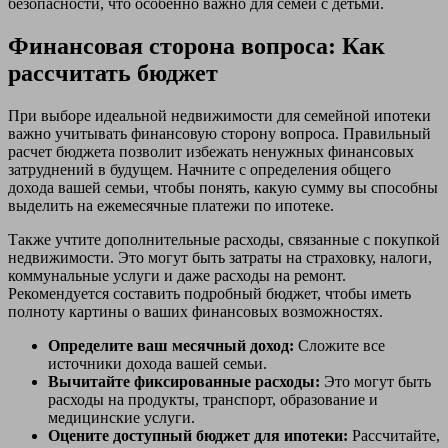
безопасности, что особенно важно для семей с детьми.
Финансовая сторона вопроса: Как
рассчитать бюджет
При выборе идеальной недвижимости для семейной ипотеки
важно учитывать финансовую сторону вопроса. Правильный
расчет бюджета позволит избежать ненужных финансовых
затруднений в будущем. Начните с определения общего
дохода вашей семьи, чтобы понять, какую сумму вы способны
выделить на ежемесячные платежи по ипотеке.
Также учтите дополнительные расходы, связанные с покупкой
недвижимости. Это могут быть затраты на страховку, налоги,
коммунальные услуги и даже расходы на ремонт.
Рекомендуется составить подробный бюджет, чтобы иметь
полноту картины о ваших финансовых возможностях.
Определите ваш месячный доход:
Сложите все
источники дохода вашей семьи.
Вычитайте фиксированные расходы:
Это могут быть
расходы на продукты, транспорт, образование и
медицинские услуги.
Оцените доступный бюджет для ипотеки:
Рассчитайте,