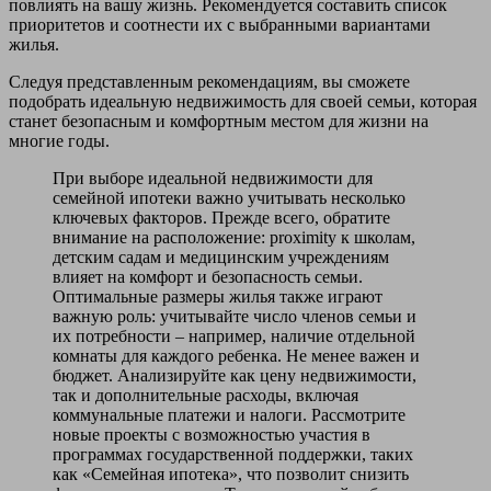
повлиять на вашу жизнь. Рекомендуется составить список
приоритетов и соотнести их с выбранными вариантами
жилья.
Следуя представленным рекомендациям, вы сможете
подобрать идеальную недвижимость для своей семьи, которая
станет безопасным и комфортным местом для жизни на
многие годы.
При выборе идеальной недвижимости для
семейной ипотеки важно учитывать несколько
ключевых факторов. Прежде всего, обратите
внимание на расположение: proximity к школам,
детским садам и медицинским учреждениям
влияет на комфорт и безопасность семьи.
Оптимальные размеры жилья также играют
важную роль: учитывайте число членов семьи и
их потребности – например, наличие отдельной
комнаты для каждого ребенка. Не менее важен и
бюджет. Анализируйте как цену недвижимости,
так и дополнительные расходы, включая
коммунальные платежи и налоги. Рассмотрите
новые проекты с возможностью участия в
программах государственной поддержки, таких
как «Семейная ипотека», что позволит снизить