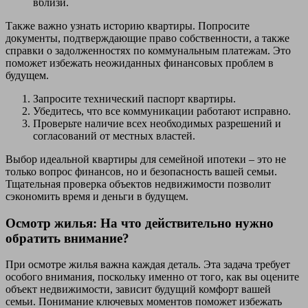
вблизи.
Также важно узнать историю квартиры. Попросите
документы, подтверждающие право собственности, а также
справки о задолженностях по коммунальным платежам. Это
поможет избежать неожиданных финансовых проблем в
будущем.
Запросите технический паспорт квартиры.
Убедитесь, что все коммуникации работают исправно.
Проверьте наличие всех необходимых разрешений и
согласований от местных властей.
Выбор идеальной квартиры для семейной ипотеки – это не
только вопрос финансов, но и безопасность вашей семьи.
Тщательная проверка объектов недвижимости позволит
сэкономить время и деньги в будущем.
Осмотр жилья: На что действительно нужно
обратить внимание?
При осмотре жилья важна каждая деталь. Эта задача требует
особого внимания, поскольку именно от того, как вы оцените
объект недвижимости, зависит будущий комфорт вашей
семьи. Понимание ключевых моментов поможет избежать