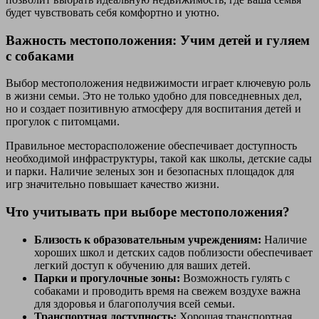
будет чувствовать себя комфортно и уютно.
Важность местоположения: Учим детей и гуляем
с собаками
Выбор местоположения недвижимости играет ключевую роль
в жизни семьи. Это не только удобно для повседневных дел,
но и создает позитивную атмосферу для воспитания детей и
прогулок с питомцами.
Правильное месторасположение обеспечивает доступность
необходимой инфраструктуры, такой как школы, детские сады
и парки. Наличие зеленых зон и безопасных площадок для
игр значительно повышает качество жизни.
Что учитывать при выборе местоположения?
Близость к образовательным учреждениям:
Наличие
хороших школ и детских садов поблизости обеспечивает
легкий доступ к обучению для ваших детей.
Парки и прогулочные зоны:
Возможность гулять с
собаками и проводить время на свежем воздухе важна
для здоровья и благополучия всей семьи.
Транспортная доступность:
Хорошая транспортная