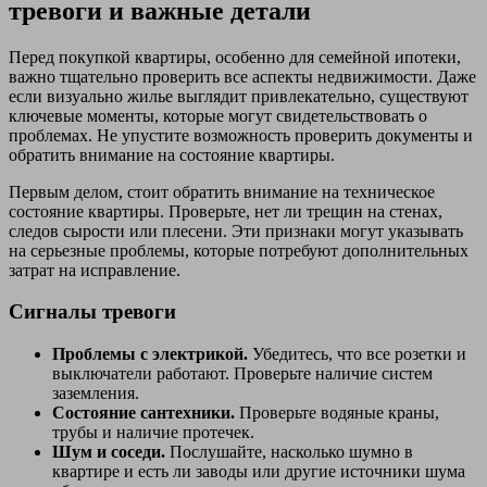
тревоги и важные детали
Перед покупкой квартиры, особенно для семейной ипотеки,
важно тщательно проверить все аспекты недвижимости. Даже
если визуально жилье выглядит привлекательно, существуют
ключевые моменты, которые могут свидетельствовать о
проблемах. Не упустите возможность проверить документы и
обратить внимание на состояние квартиры.
Первым делом, стоит обратить внимание на техническое
состояние квартиры. Проверьте, нет ли трещин на стенах,
следов сырости или плесени. Эти признаки могут указывать
на серьезные проблемы, которые потребуют дополнительных
затрат на исправление.
Сигналы тревоги
Проблемы с электрикой.
Убедитесь, что все розетки и
выключатели работают. Проверьте наличие систем
заземления.
Состояние сантехники.
Проверьте водяные краны,
трубы и наличие протечек.
Шум и соседи.
Послушайте, насколько шумно в
квартире и есть ли заводы или другие источники шума