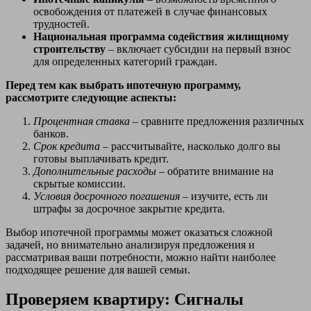
освобождения от платежей в случае финансовых
трудностей.
Национальная программа содействия жилищному
строительству
– включает субсидии на первый взнос
для определенных категорий граждан.
Перед тем как выбрать ипотечную программу,
рассмотрите следующие аспекты:
Процентная ставка
– сравните предложения различных
банков.
Срок кредита
– рассчитывайте, насколько долго вы
готовы выплачивать кредит.
Дополнительные расходы
– обратите внимание на
скрытые комиссии.
Условия досрочного погашения
– изучите, есть ли
штрафы за досрочное закрытие кредита.
Выбор ипотечной программы может оказаться сложной
задачей, но внимательно анализируя предложения и
рассматривая ваши потребности, можно найти наиболее
подходящее решение для вашей семьи.
Проверяем квартиру: Сигналы