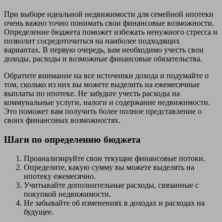
При выборе идеальной недвижимости для семейной ипотеки
очень важно точно понимать свои финансовые возможности.
Определение бюджета поможет избежать ненужного стресса и
позволит сосредоточиться на наиболее подходящих
вариантах. В первую очередь, вам необходимо учесть свои
доходы, расходы и возможные финансовые обязательства.
Обратите внимание на все источники дохода и подумайте о
том, сколько из них вы можете выделить на ежемесячные
выплаты по ипотеке. Не забудьте учесть расходы на
коммунальные услуги, налоги и содержание недвижимости.
Это поможет вам получить более полное представление о
своих финансовых возможностях.
Шаги по определению бюджета
Проанализируйте свои текущие финансовые потоки.
Определите, какую сумму вы можете выделять на
ипотеку ежемесячно.
Учитывайте дополнительные расходы, связанные с
покупкой недвижимости.
Не забывайте об изменениях в доходах и расходах на
будущее.