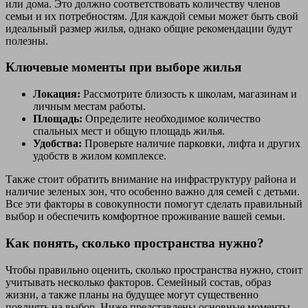
или дома. Это должно соответствовать количеству членов
семьи и их потребностям. Для каждой семьи может быть свой
идеальный размер жилья, однако общие рекомендации будут
полезны.
Ключевые моменты при выборе жилья
Локация:
Рассмотрите близость к школам, магазинам и
личным местам работы.
Площадь:
Определите необходимое количество
спальных мест и общую площадь жилья.
Удобства:
Проверьте наличие парковки, лифта и других
удобств в жилом комплексе.
Также стоит обратить внимание на инфраструктуру района и
наличие зеленых зон, что особенно важно для семей с детьми.
Все эти факторы в совокупности помогут сделать правильный
выбор и обеспечить комфортное проживание вашей семьи.
Как понять, сколько пространства нужно?
Чтобы правильно оценить, сколько пространства нужно, стоит
учитывать несколько факторов. Семейный состав, образ
жизни, а также планы на будущее могут существенно
повлиять на выбор. Ниже представлены основные моменты,