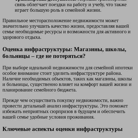
связь облегчает поездки на работу и учебу, что также
играет большую роль в семейной жизни.
Правильное месторасположение недвижимости может
значительно улучшить качество жизни, предоставляя вашей
семье необходимые ресурсы и возможности для активного и
здорового отдыха.
Оценка инфраструктуры: Магазины, школы,
больницы – где не потеряться?
При выборе идеальной недвижимости для семейной ипотеки
особое внимание стоит уделить инфраструктуре района.
Наличие необходимых объектов, таких как магазины, школы
и больницы, существенно влияет на комфорт вашей жизни и
планирование семейного бюджета.
Прежде чем осуществить покупку недвижимости, важно
провести детальный анализ инфраструктуры. Это поможет
избежать неприятных сюрпризов в будущем и обеспечить
вашей семье удобные условия проживания.
Ключевые аспекты оценки инфраструктуры