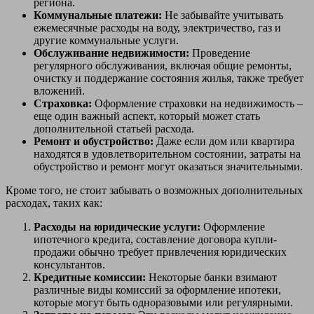
региона.
Коммунальные платежи:
Не забывайте учитывать
ежемесячные расходы на воду, электричество, газ и
другие коммунальные услуги.
Обслуживание недвижимости:
Проведение
регулярного обслуживания, включая общие ремонты,
очистку и поддержание состояния жилья, также требует
вложений.
Страховка:
Оформление страховки на недвижимость –
еще один важный аспект, который может стать
дополнительной статьей расхода.
Ремонт и обустройство:
Даже если дом или квартира
находятся в удовлетворительном состоянии, затраты на
обустройство и ремонт могут оказаться значительными.
Кроме того, не стоит забывать о возможных дополнительных
расходах, таких как:
Расходы на юридические услуги:
Оформление
ипотечного кредита, составление договора купли-
продажи обычно требует привлечения юридических
консультантов.
Кредитные комиссии:
Некоторые банки взимают
различные виды комиссий за оформление ипотеки,
которые могут быть одноразовыми или регулярными.