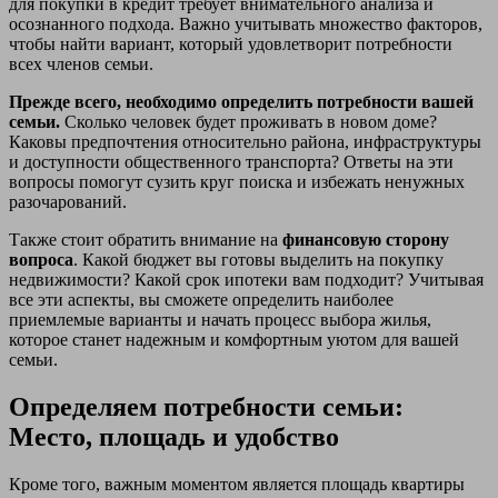
для покупки в кредит требует внимательного анализа и
осознанного подхода. Важно учитывать множество факторов,
чтобы найти вариант, который удовлетворит потребности
всех членов семьи.
Прежде всего, необходимо определить потребности вашей
семьи.
Сколько человек будет проживать в новом доме?
Каковы предпочтения относительно района, инфраструктуры
и доступности общественного транспорта? Ответы на эти
вопросы помогут сузить круг поиска и избежать ненужных
разочарований.
Также стоит обратить внимание на
финансовую сторону
вопроса
. Какой бюджет вы готовы выделить на покупку
недвижимости? Какой срок ипотеки вам подходит? Учитывая
все эти аспекты, вы сможете определить наиболее
приемлемые варианты и начать процесс выбора жилья,
которое станет надежным и комфортным уютом для вашей
семьи.
Определяем потребности семьи:
Место, площадь и удобство
Кроме того, важным моментом является площадь квартиры