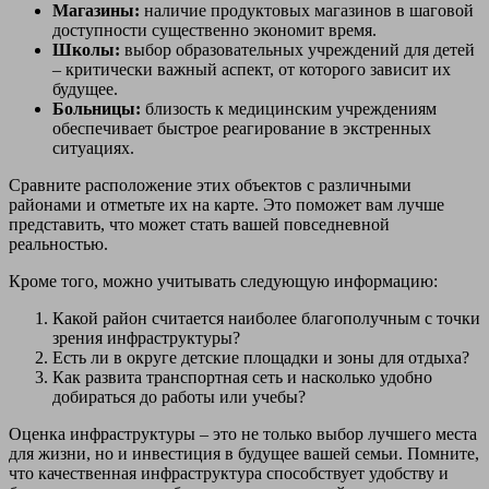
Магазины:
наличие продуктовых магазинов в шаговой
доступности существенно экономит время.
Школы:
выбор образовательных учреждений для детей
– критически важный аспект, от которого зависит их
будущее.
Больницы:
близость к медицинским учреждениям
обеспечивает быстрое реагирование в экстренных
ситуациях.
Сравните расположение этих объектов с различными
районами и отметьте их на карте. Это поможет вам лучше
представить, что может стать вашей повседневной
реальностью.
Кроме того, можно учитывать следующую информацию:
Какой район считается наиболее благополучным с точки
зрения инфраструктуры?
Есть ли в округе детские площадки и зоны для отдыха?
Как развита транспортная сеть и насколько удобно
добираться до работы или учебы?
Оценка инфраструктуры – это не только выбор лучшего места
для жизни, но и инвестиция в будущее вашей семьи. Помните,
что качественная инфраструктура способствует удобству и