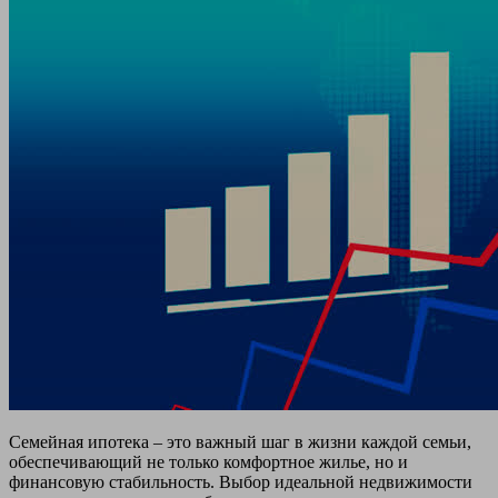
Семейная ипотека – это важный шаг в жизни каждой семьи,
обеспечивающий не только комфортное жилье, но и
финансовую стабильность. Выбор идеальной недвижимости