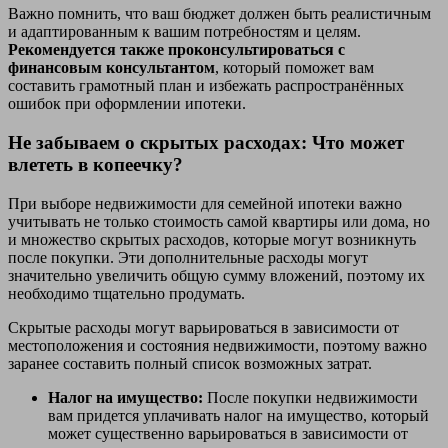
Важно помнить, что ваш бюджет должен быть реалистичным
и адаптированным к вашим потребностям и целям.
Рекомендуется также проконсультироваться с
финансовым консультантом
, который поможет вам
составить грамотный план и избежать распространённых
ошибок при оформлении ипотеки.
Не забываем о скрытых расходах: Что может
влететь в копеечку?
При выборе недвижимости для семейной ипотеки важно
учитывать не только стоимость самой квартиры или дома, но
и множество скрытых расходов, которые могут возникнуть
после покупки. Эти дополнительные расходы могут
значительно увеличить общую сумму вложений, поэтому их
необходимо тщательно продумать.
Скрытые расходы могут варьироваться в зависимости от
местоположения и состояния недвижимости, поэтому важно
заранее составить полный список возможных затрат.
Налог на имущество:
После покупки недвижимости
вам придется уплачивать налог на имущество, который
может существенно варьироваться в зависимости от