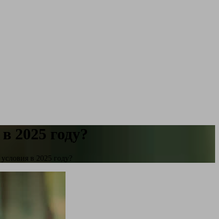
в 2025 году?
условия в 2025 году?