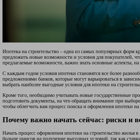
Ипотека на строительство – одна из самых популярных форм кр
предложить новые возможности и условия для покупателей, чт
предлагаемые возможности, важно знать основные аспекты, на
С каждым годом условия ипотеки становятся все более разноо
предложениями банков, которые могут варьироваться в зависим
выбрать наиболее выгодные условия для ипотеки на строительст
Кроме того, необходимо учитывать новые государственные про
подготовить документы, на что обращать внимание при выборе 
чтобы облегчить вам процесс поиска и оформления ипотеки на 
Почему важно начать сейчас: риски и 
Начать процесс оформления ипотеки на строительство жилья в 
больше шансов на получение выгодных условий, так как став