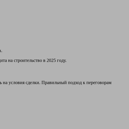
в.
а на строительство в 2025 году.
ть на условия сделки. Правильный подход к переговорам